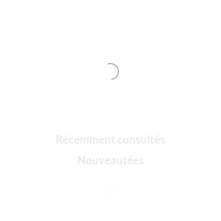
Récemment consultés
Nouveautées