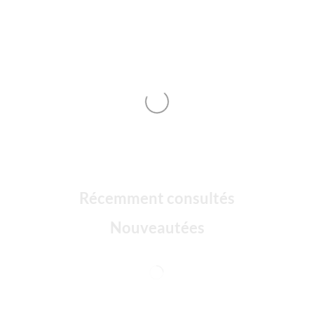
Récemment consultés
Nouveautées