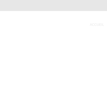
ACCUEIL