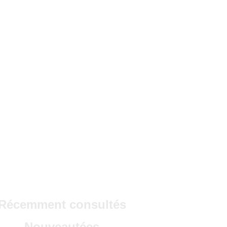
Récemment consultés
Nouveautées