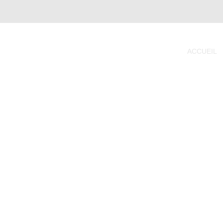
ACCUEIL