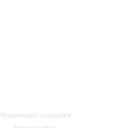
Récemment consultés
Nouveautées