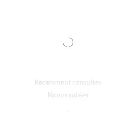
Récemment consultés
Nouveautées