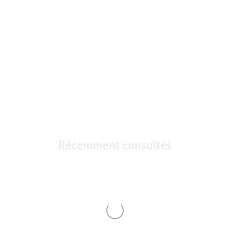
Récemment consultés