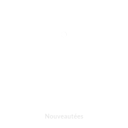
Nouveautées