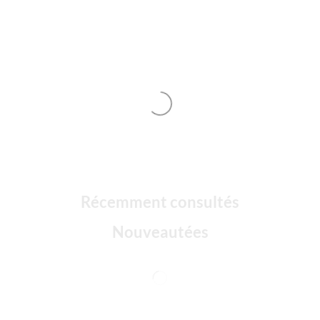
Récemment consultés
Nouveautées