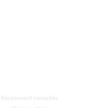
Récemment consultés