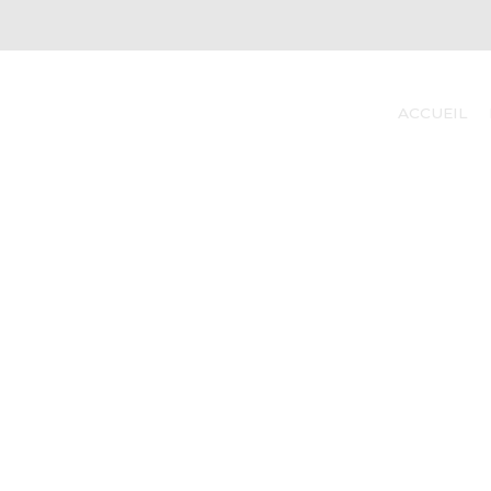
ACCUEIL