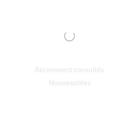
Récemment consultés
Nouveautées