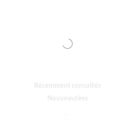
Récemment consultés
Nouveautées