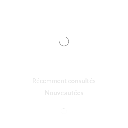
Récemment consultés
Nouveautées