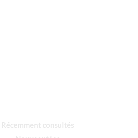
Récemment consultés