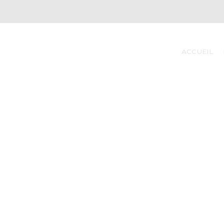
ACCUEIL