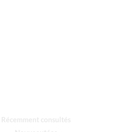
Récemment consultés