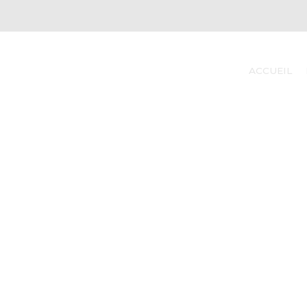
ACCUEIL