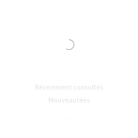
Récemment consultés
Nouveautées