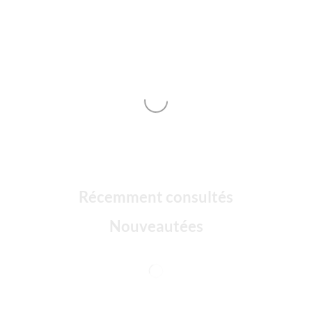
Récemment consultés
Nouveautées