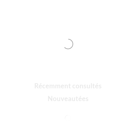
Récemment consultés
Nouveautées