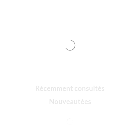
Récemment consultés
Nouveautées