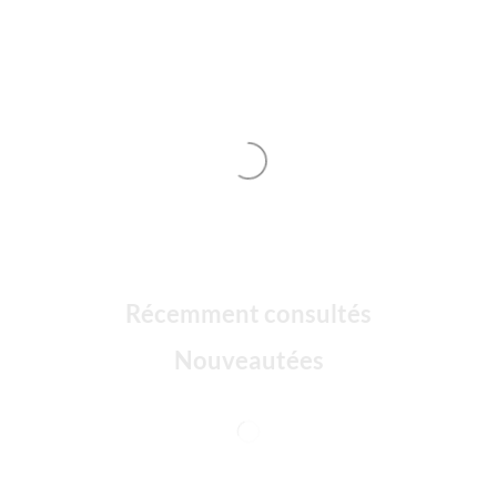
Récemment consultés
Nouveautées