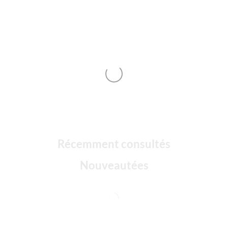
Récemment consultés
Nouveautées