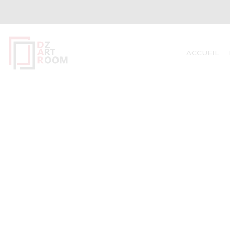
ACCUEIL