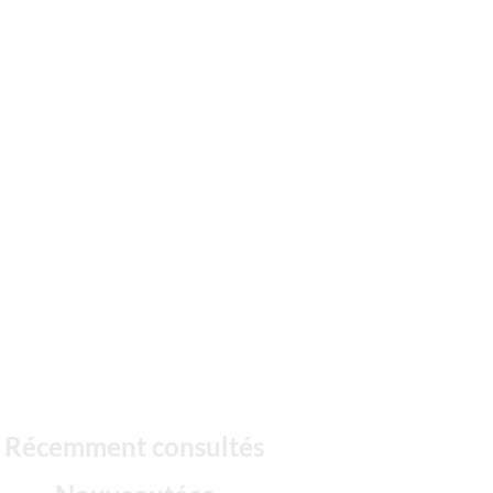
Récemment consultés