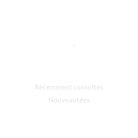
Récemment consultés
Nouveautées