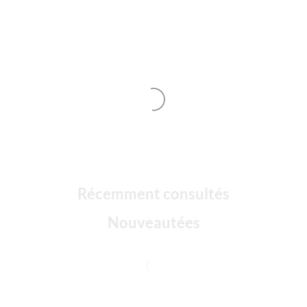
Récemment consultés
Nouveautées