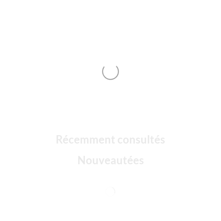
Récemment consultés
Nouveautées