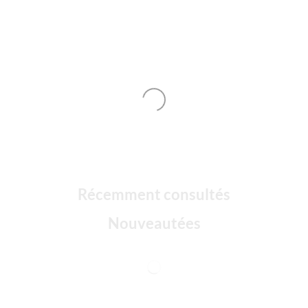
Récemment consultés
Nouveautées