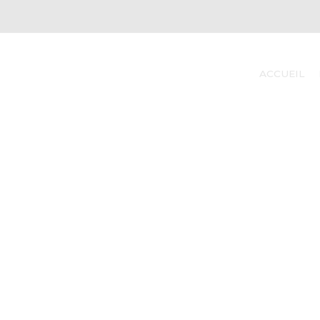
ACCUEIL