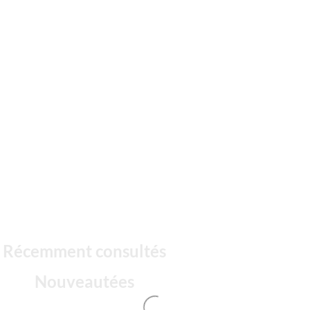
Récemment consultés
Nouveautées