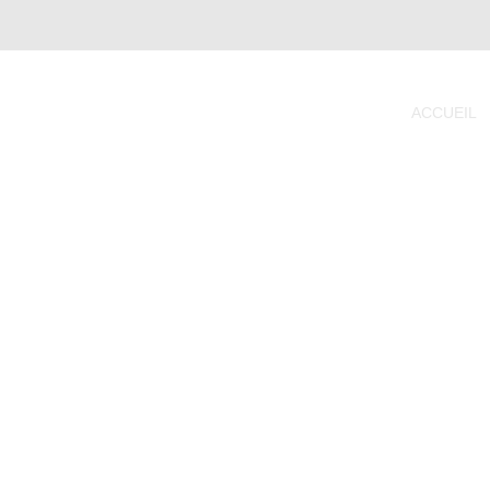
ACCUEIL