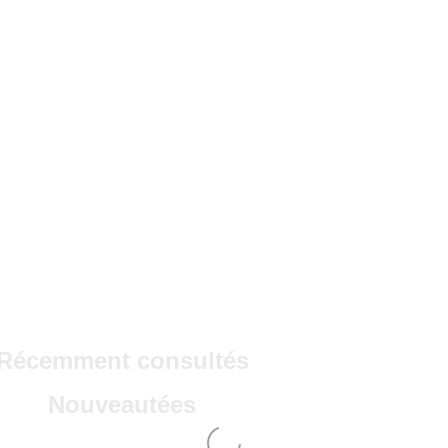
Récemment consultés
Nouveautées