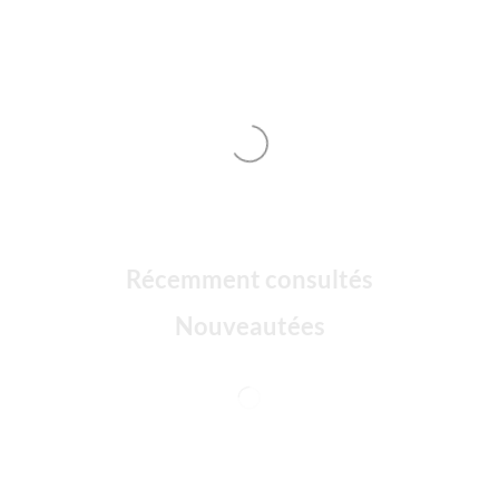
Récemment consultés
Nouveautées