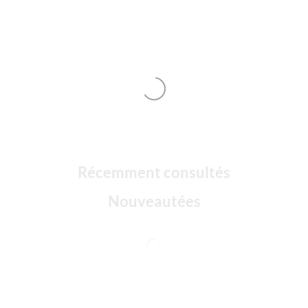
Récemment consultés
Nouveautées