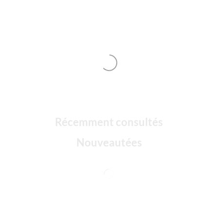
Récemment consultés
Nouveautées