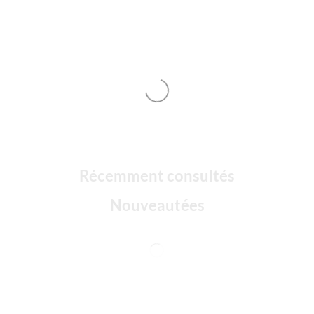
Récemment consultés
Nouveautées