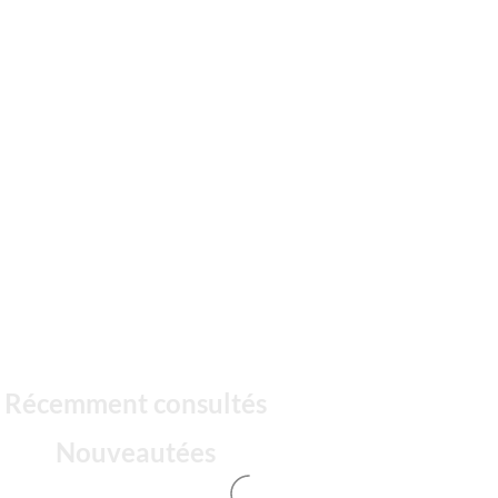
Récemment consultés
Nouveautées