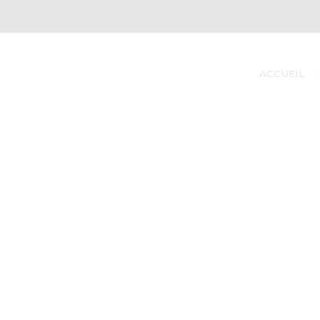
ACCUEIL