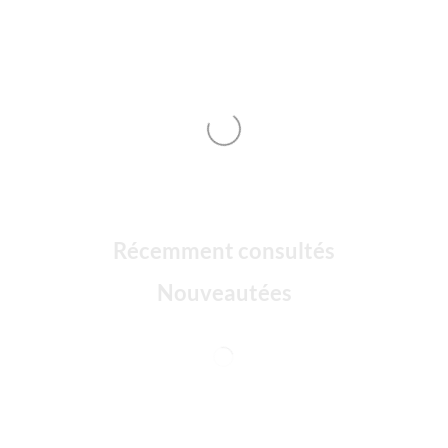
Récemment consultés
Nouveautées