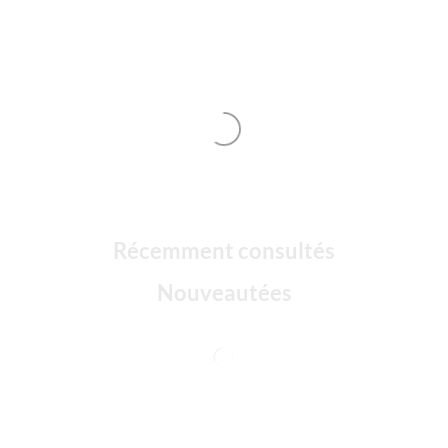
Récemment consultés
Nouveautées