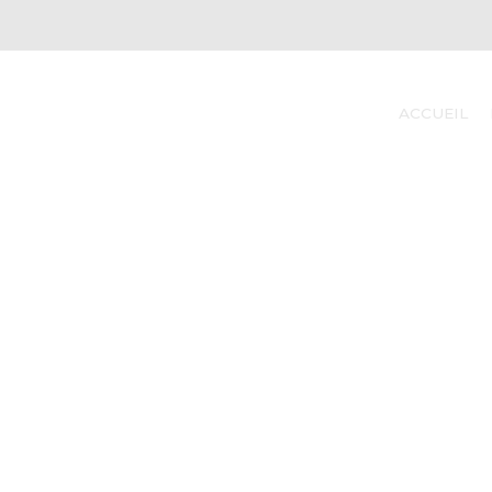
ACCUEIL