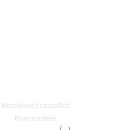
Récemment consultés
Nouveautées