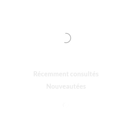
Récemment consultés
Nouveautées