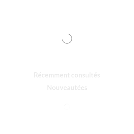
Récemment consultés
Nouveautées