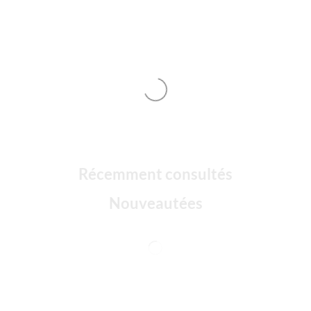
Récemment consultés
Nouveautées