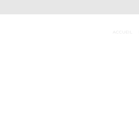
ACCUEIL