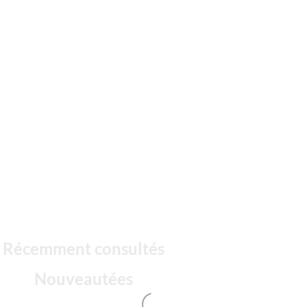
Récemment consultés
Nouveautées