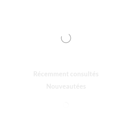
Récemment consultés
Nouveautées