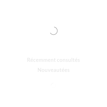
Récemment consultés
Nouveautées