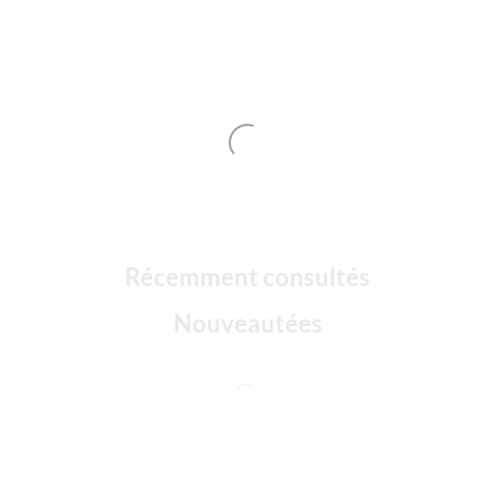
Récemment consultés
Nouveautées