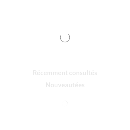
Récemment consultés
Nouveautées