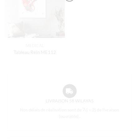
MEDICAL
Tableau Rein ME112
LIVRAISON 58 WILAYAS
Nos délais de réalisation sont de 7/j + 2j de livraison
(ouvrable) .