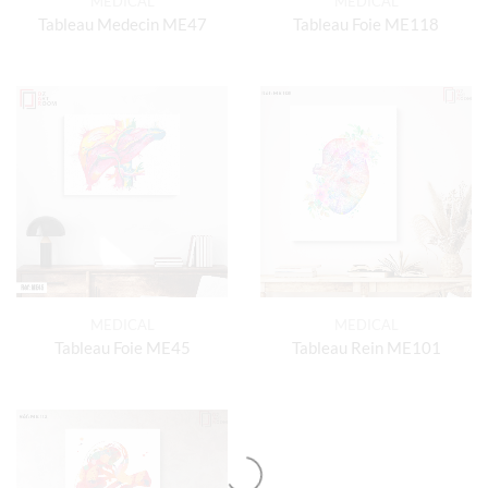
MEDICAL
MEDICAL
Tableau Medecin ME47
Tableau Foie ME118
MEDICAL
MEDICAL
Tableau Foie ME45
Tableau Rein ME101