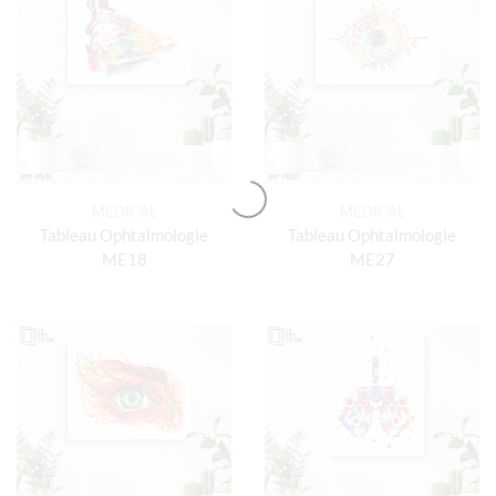
MEDICAL
MEDICAL
Tableau Ophtalmologie
Tableau Ophtalmologie
ME18
ME27