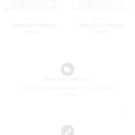
MEDICAL
MEDICAL
Tableau Ophtalmologie
Tableau Ophtalmologie
ME10
ME19
LIVRAISON 58 WILAYAS
Nos délais de réalisation sont de 7/j + 2j de livraison
(ouvrable) .