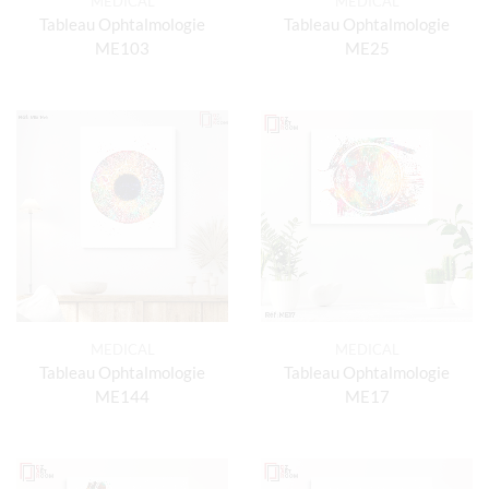
MEDICAL
MEDICAL
Tableau Ophtalmologie
Tableau Ophtalmologie
ME103
ME25
MEDICAL
MEDICAL
Tableau Ophtalmologie
Tableau Ophtalmologie
ME144
ME17