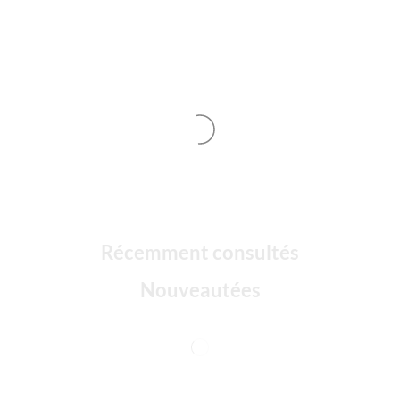
Récemment consultés
Nouveautées