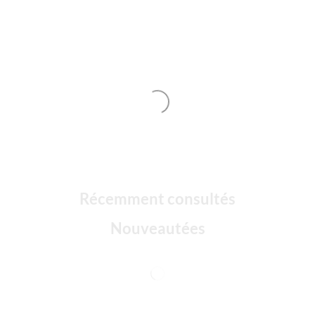
Récemment consultés
Nouveautées