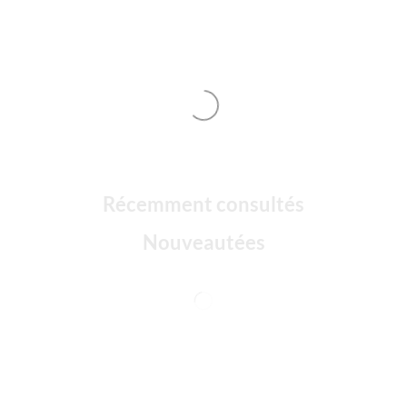
Récemment consultés
Nouveautées