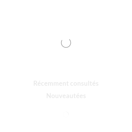
Récemment consultés
Nouveautées