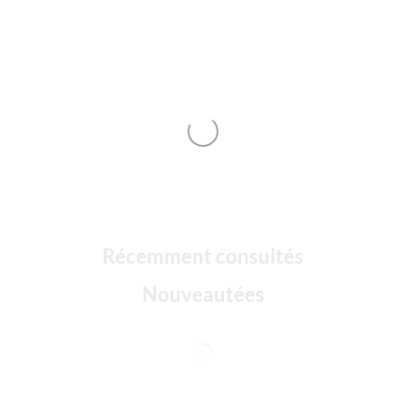
Récemment consultés
Nouveautées