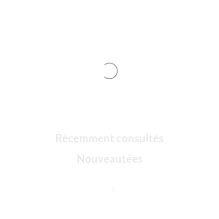
Récemment consultés
Nouveautées